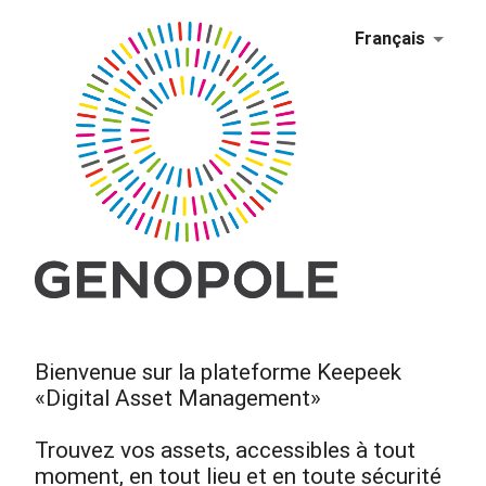
Français
Bienvenue sur la plateforme Keepeek
«Digital Asset Management»
Trouvez vos assets, accessibles à tout
moment, en tout lieu et en toute sécurité