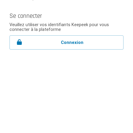
Se connecter
Veuillez utiliser vos identifiants Keepeek pour vous
connecter à la plateforme
Connexion